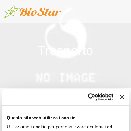
Trasporto
Questo sito web utilizza i cookie
Utilizziamo i cookie per personalizzare contenuti ed