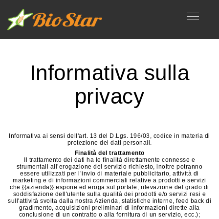
Informativa sulla
privacy
Informativa ai sensi dell'art. 13 del D.Lgs. 196/03, codice in materia di
protezione dei dati personali.
Finalità del trattamento
Il trattamento dei dati ha le finalità direttamente connesse e
strumentali all’erogazione del servizio richiesto, inoltre potranno
essere utilizzati per l’invio di materiale pubblicitario, attività di
marketing e di informazioni commerciali relative a prodotti e servizi
che {{azienda}} espone ed eroga sul portale; rilevazione del grado di
soddisfazione dell'utente sulla qualità dei prodotti e/o servizi resi e
sull'attività svolta dalla nostra Azienda, statistiche interne, feed back di
gradimento, acquisizioni preliminari di informazioni dirette alla
conclusione di un contratto o alla fornitura di un servizio, ecc.);